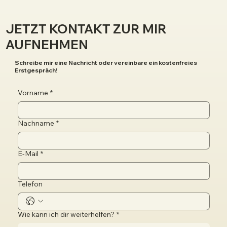
JETZT KONTAKT ZUR MIR
AUFNEHMEN
Schreibe mir eine Nachricht oder vereinbare ein kostenfreies
Erstgespräch!
Vorname
*
Nachname
*
E-Mail
*
Telefon
Wie kann ich dir weiterhelfen?
*