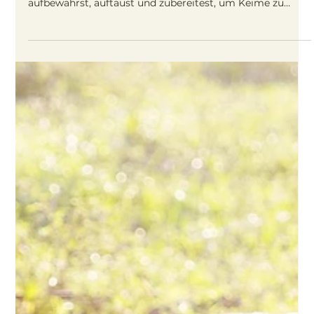
1. Nov. 2025
3 Min. Lesezeit
Sicher barfen: Hygiene, Lagerung und