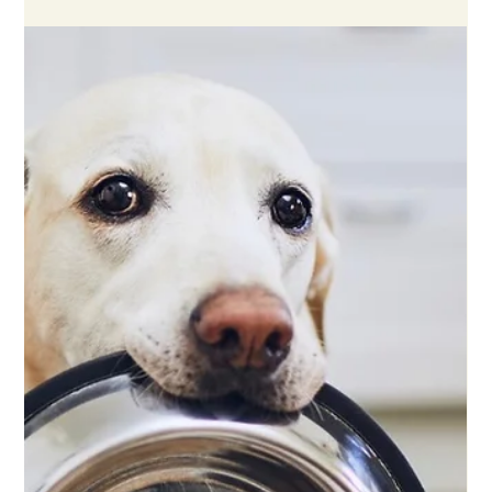
Wenn die Temperaturen steigen, braucht auch dein Hund
eine kleine "Ernährungs-Sommerpause" vom Gewohnten.
Denn was in den kühleren...