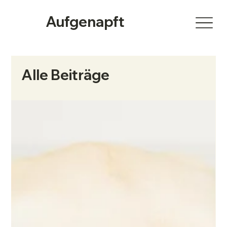
Aufgenapft
Alle Beiträge