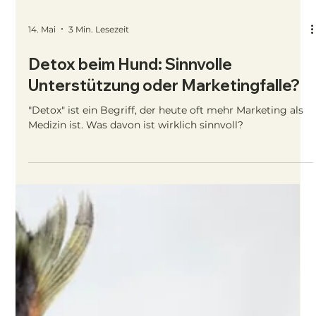
14. Mai
3 Min. Lesezeit