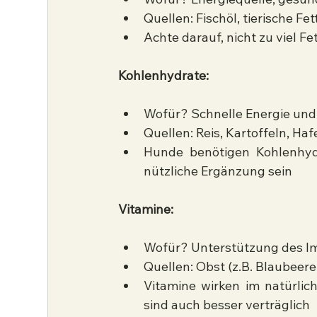
Quellen: Fischöl, tierische Fet
Achte darauf, nicht zu viel F
Kohlenhydrate:
Wofür? Schnelle Energie und 
Quellen: Reis, Kartoffeln, Ha
Hunde benötigen Kohlenhydr
nützliche Ergänzung sein
Vitamine:
Wofür? Unterstützung des 
Quellen: Obst (z.B. Blaubeere
Vitamine wirken im natürlic
sind auch besser verträglich