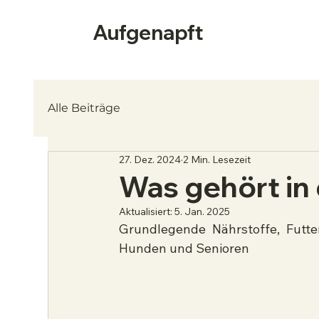
Aufgenapft
Alle Beiträge
27. Dez. 2024
2 Min. Lesezeit
Was gehört in
Aktualisiert:
5. Jan. 2025
Grundlegende Nährstoffe, Futte
Hunden und Senioren